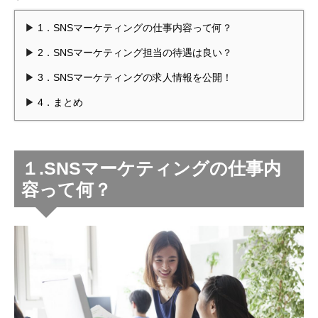
1．SNSマーケティングの仕事内容って何？
2．SNSマーケティング担当の待遇は良い？
3．SNSマーケティングの求人情報を公開！
4．まとめ
１.SNSマーケティングの仕事内
容って何？