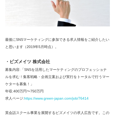
最後にSNSマーケティングに参加できる求人情報をご紹介したい
と思います（2019年5月時点）。
・ビズメイツ 株式会社
募集内容:「SNSを活用したマーケティングのプロフェッショナ
ルを求む！集客戦略・企画立案および実行をトータルで行うマー
ケターを募集！」
年収:400万円〜750万円
求人ページ:
https://www.green-japan.com/job/76414
英会話スクール事業を展開するビズメイツの求人広告です。この