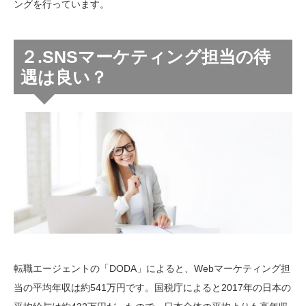
ングを行っています。
２.SNSマーケティング担当の待
遇は良い？
転職エージェントの「DODA」によると、Webマーケティング担
当の平均年収は約541万円です。国税庁によると2017年の日本の