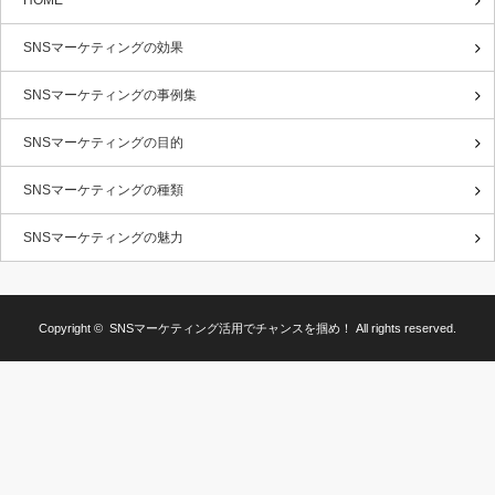
SNSマーケティングの効果
SNSマーケティングの事例集
SNSマーケティングの目的
SNSマーケティングの種類
SNSマーケティングの魅力
Copyright ©
SNSマーケティング活用でチャンスを掴め！
All rights reserved.