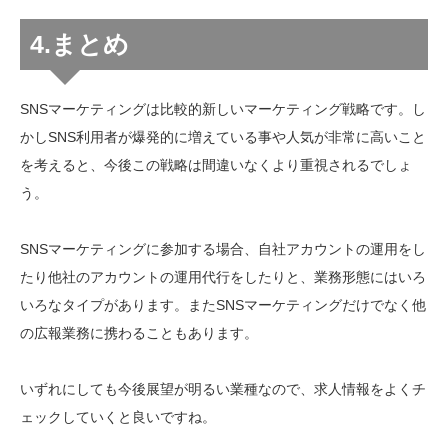
4.まとめ
SNSマーケティングは比較的新しいマーケティング戦略です。し
かしSNS利用者が爆発的に増えている事や人気が非常に高いこと
を考えると、今後この戦略は間違いなくより重視されるでしょ
う。
SNSマーケティングに参加する場合、自社アカウントの運用をし
たり他社のアカウントの運用代行をしたりと、業務形態にはいろ
いろなタイプがあります。またSNSマーケティングだけでなく他
の広報業務に携わることもあります。
いずれにしても今後展望が明るい業種なので、求人情報をよくチ
ェックしていくと良いですね。