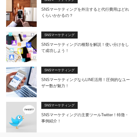
SNSマーケティングを外注すると代行費用はどれ
くらいかかるの？
SNSマーケティング
SNSマーケティングの種類を解説！使い分けをし
て成功しよう！
SNSマーケティング
SNSマーケティングならLINE活用！圧倒的なユー
ザー数が魅力！
SNSマーケティング
SNSマーケティングの主要ツールTwitter！特徴・
事例紹介！