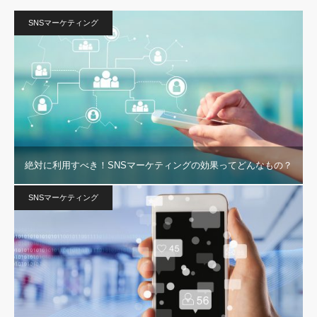
SNSマーケティング
絶対に利用すべき！SNSマーケティングの効果ってどんなもの？
SNSマーケティング