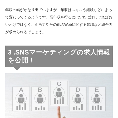
年収の幅がかなり出ていますが、年収はスキルや経験などによっ
て変わってくるようです。高年収を得るにはSNSに詳しければ良
いわけではなく、企画力やその他のWebに関する知識など総合力
が求められるでしょう。
3 .SNSマーケティングの求人情報
を公開！