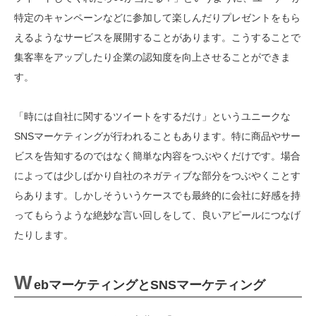
特定のキャンペーンなどに参加して楽しんだりプレゼントをもら
えるようなサービスを展開することがあります。こうすることで
集客率をアップしたり企業の認知度を向上させることができま
す。
「時には自社に関するツイートをするだけ」というユニークな
SNSマーケティングが行われることもあります。特に商品やサー
ビスを告知するのではなく簡単な内容をつぶやくだけです。場合
によっては少しばかり自社のネガティブな部分をつぶやくことす
らあります。しかしそういうケースでも最終的に会社に好感を持
ってもらうような絶妙な言い回しをして、良いアピールにつなげ
たりします。
W
ebマーケティングとSNSマーケティング