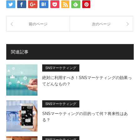
前のページ
次のページ
関連記事
SNSマーケティング
絶対に利用すべき！SNSマーケティングの効果っ
てどんなもの？
SNSマーケティング
SNSマーケティングの目的って何？将来性はあ
る？
SNSマーケティング