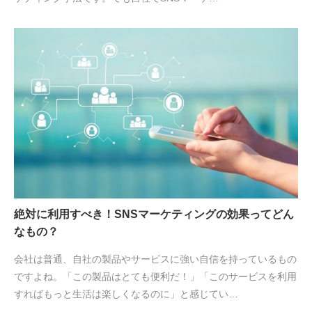
絶対に利用すべき！SNSマーケティングの効果ってどん
なもの？
会社は普通、自社の製品やサービスに強い自信を持っているもの
ですよね。「この製品はとても便利だ！」「このサービスを利用
すればもっと生活は楽しくなるのに」と感じてい…