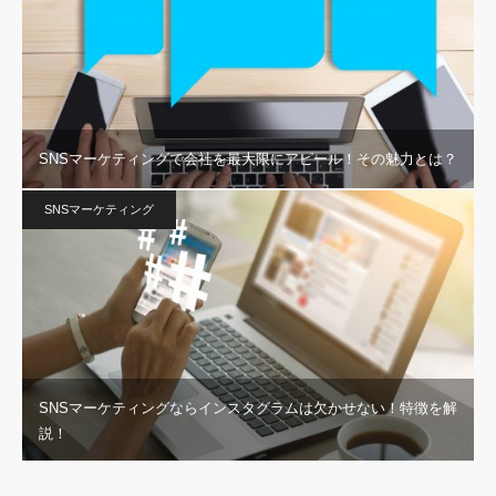
SNSマーケティングで会社を最大限にアピール！その魅力とは？
SNSマーケティング
SNSマーケティングならインスタグラムは欠かせない！特徴を解
説！