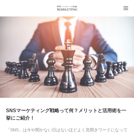
SNSマーケティング戦略って何？メリットと活用術を一
挙にご紹介！
「SNS」は今や聞かない日はないほどよく見聞きワードになって