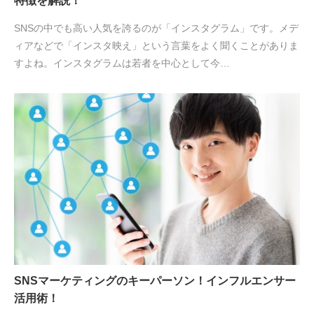
特徴を解説！
SNSの中でも高い人気を誇るのが「インスタグラム」です。メデ
ィアなどで「インスタ映え」という言葉をよく聞くことがありま
すよね。インスタグラムは若者を中心として今…
SNSマーケティングのキーパーソン！インフルエンサー
活用術！