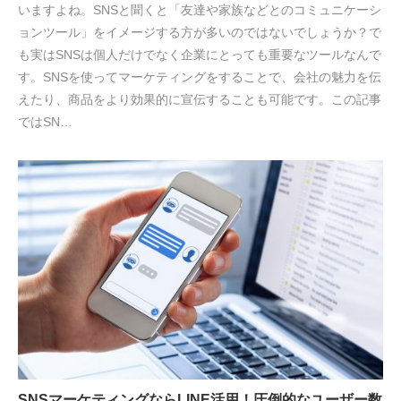
いますよね。SNSと聞くと「友達や家族などとのコミュニケーシ
ョンツール」をイメージする方が多いのではないでしょうか？で
も実はSNSは個人だけでなく企業にとっても重要なツールなんで
す。SNSを使ってマーケティングをすることで、会社の魅力を伝
えたり、商品をより効果的に宣伝することも可能です。この記事
ではSN…
SNSマーケティングならLINE活用！圧倒的なユーザー数