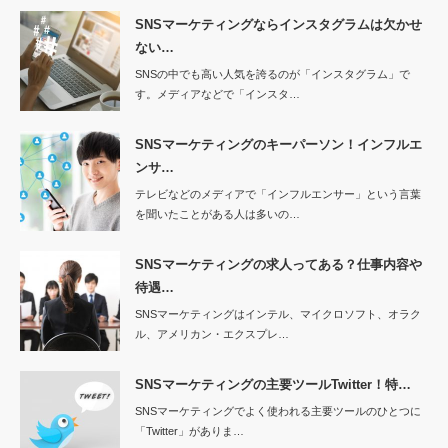
SNSマーケティングならインスタグラムは欠かせ
ない…
SNSの中でも高い人気を誇るのが「インスタグラム」で
す。メディアなどで「インスタ…
SNSマーケティングのキーパーソン！インフルエ
ンサ…
テレビなどのメディアで「インフルエンサー」という言葉
を聞いたことがある人は多いの…
SNSマーケティングの求人ってある？仕事内容や
待遇…
SNSマーケティングはインテル、マイクロソフト、オラク
ル、アメリカン・エクスプレ…
SNSマーケティングの主要ツールTwitter！特…
SNSマーケティングでよく使われる主要ツールのひとつに
「Twitter」がありま…