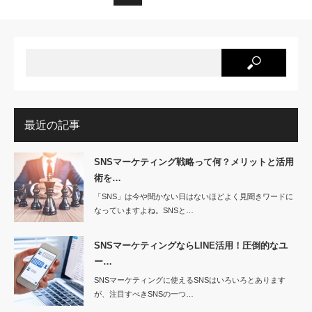
最近の記事
SNSマーケティング戦略って何？メリットと活用
術を…
「SNS」は今や聞かない日はないほどよく見聞きワードに
なっていますよね。SNSと…
SNSマーケティングならLINE活用！圧倒的なユ
ー…
SNSマーケティングに使えるSNSはいろいろとあります
が、注目すべきSNSの一つ…