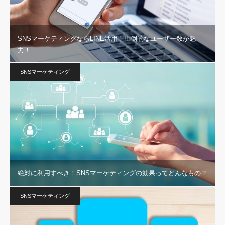
SNSマーケティングならLINE活用！圧倒的なユーザー数が魅
力！
SNSマーケティング
絶対に利用すべき！SNSマーケティングの効果ってどんなもの？
SNSマーケティング