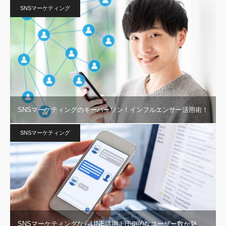
SNSマーケティング
SNSマーケティングのキーパーソン！インフルエンサー活用術！
SNSマーケティング
SNSマーケティングならLINE活用！圧倒的なユーザー数が魅