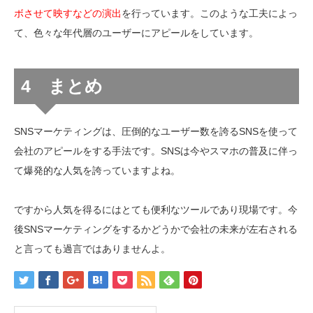
ボさせて映すなどの演出
を行っています。このような工夫によっ
て、色々な年代層のユーザーにアピールをしています。
4 まとめ
SNSマーケティングは、圧倒的なユーザー数を誇るSNSを使って
会社のアピールをする手法です。SNSは今やスマホの普及に伴っ
て爆発的な人気を誇っていますよね。
ですから人気を得るにはとても便利なツールであり現場です。今
後SNSマーケティングをするかどうかで会社の未来が左右される
と言っても過言ではありませんよ。