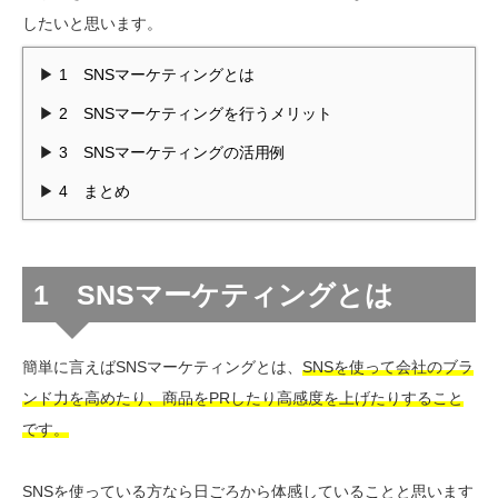
したいと思います。
1 SNSマーケティングとは
2 SNSマーケティングを行うメリット
3 SNSマーケティングの活用例
4 まとめ
1 SNSマーケティングとは
簡単に言えばSNSマーケティングとは、
SNSを使って会社のブラ
ンド力を高めたり、商品をPRしたり高感度を上げたりすること
です。
SNSを使っている方なら日ごろから体感していることと思います