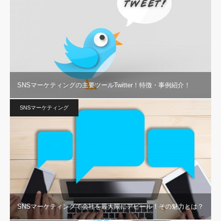
SNSマーケティングの主要ツールTwitter！特徴・事例紹介！
SNSマーケティング
SNSマーケティングで会社を最大限にアピール！その魅力とは？