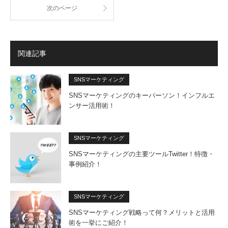
次のページ
関連記事
SNSマーケティング
SNSマーケティングのキーパーソン！インフルエ
ンサー活用術！
SNSマーケティング
SNSマーケティングの主要ツールTwitter！特徴・
事例紹介！
SNSマーケティング
SNSマーケティング戦略って何？メリットと活用
術を一挙にご紹介！