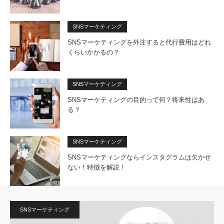
SNSマーケティング
SNSマーケティングを外注すると代行費用はどれ
くらいかかるの？
SNSマーケティング
SNSマーケティングの目的って何？将来性はあ
る？
SNSマーケティング
SNSマーケティングならインスタグラムは欠かせ
ない！特徴を解説！
SNSマーケティング